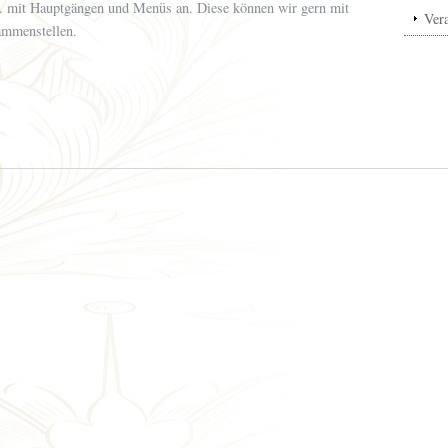
. mit Hauptgängen und Menüs an. Diese können wir gern mit
Vera
ammenstellen.