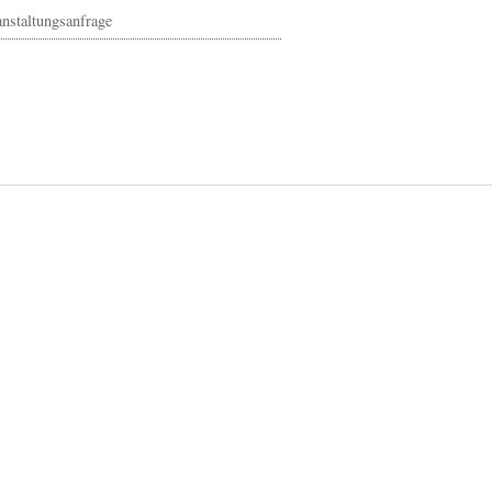
nstaltungsanfrage