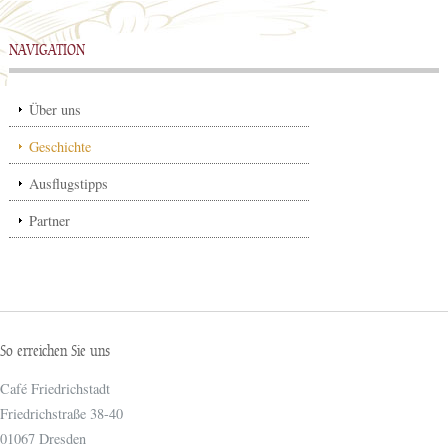
NAVIGATION
Über uns
Geschichte
Ausflugstipps
Partner
So erreichen Sie uns
Café Friedrichstadt
Friedrichstraße 38-40
01067
Dresden