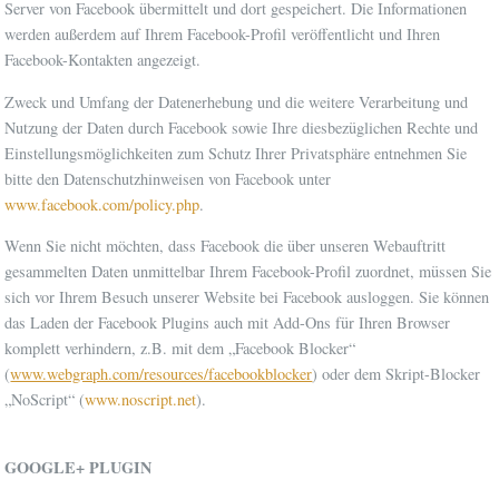
Server von Facebook übermittelt und dort gespeichert. Die Informationen
werden außerdem auf Ihrem Facebook-Profil veröffentlicht und Ihren
Facebook-Kontakten angezeigt.
Zweck und Umfang der Datenerhebung und die weitere Verarbeitung und
Nutzung der Daten durch Facebook sowie Ihre diesbezüglichen Rechte und
Einstellungsmöglichkeiten zum Schutz Ihrer Privatsphäre entnehmen Sie
bitte den Datenschutzhinweisen von Facebook unter
www.facebook.com/policy.php
.
Wenn Sie nicht möchten, dass Facebook die über unseren Webauftritt
gesammelten Daten unmittelbar Ihrem Facebook-Profil zuordnet, müssen Sie
sich vor Ihrem Besuch unserer Website bei Facebook ausloggen. Sie können
das Laden der Facebook Plugins auch mit Add-Ons für Ihren Browser
komplett verhindern, z.B. mit dem „Facebook Blocker“
(
www.webgraph.com/resources/facebookblocker
) oder dem Skript-Blocker
„NoScript“ (
www.noscript.net
).
GOOGLE+ PLUGIN