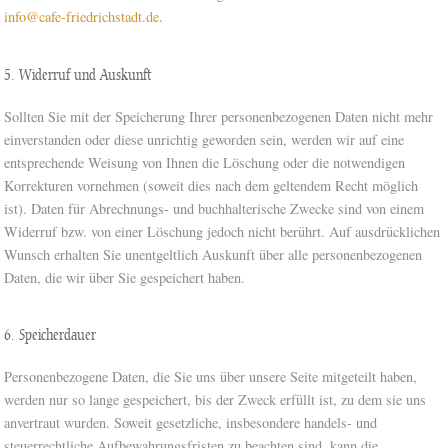
info@cafe-friedrichstadt.de
.
5. Widerruf und Auskunft
Sollten Sie mit der Speicherung Ihrer personenbezogenen Daten nicht mehr
einverstanden oder diese unrichtig geworden sein, werden wir auf eine
entsprechende Weisung von Ihnen die Löschung oder die notwendigen
Korrekturen vornehmen (soweit dies nach dem geltendem Recht möglich
ist). Daten für Abrechnungs- und buchhalterische Zwecke sind von einem
Widerruf bzw. von einer Löschung jedoch nicht berührt. Auf ausdrücklichen
Wunsch erhalten Sie unentgeltlich Auskunft über alle personenbezogenen
Daten, die wir über Sie gespeichert haben.
6. Speicherdauer
Personenbezogene Daten, die Sie uns über unsere Seite mitgeteilt haben,
werden nur so lange gespeichert, bis der Zweck erfüllt ist, zu dem sie uns
anvertraut wurden. Soweit gesetzliche, insbesondere handels- und
steuerrechtliche Aufbewahrungsfristen zu beachten sind, kann die