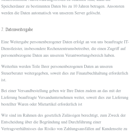
Speicherdauer zu bestimmten Daten bis zu 10 Jahren betragen. Ansonsten
werden die Daten automatisch von unserem Server gelöscht.
7. Datenweitergabe
Eine Weitergabe personenbezogener Daten erfolgt an von uns beauftragte IT-
Dienstleister, insbesondere Rechenzentrumsbetreiber, die einen Zugriff auf
personenbezogene Daten aus unserem Verantwortungsbereich haben.
Weiterhin werden Teile Ihrer personenbezogenen Daten an unseren
Steuerberater weitergegeben, soweit dies zur Finanzbuchhaltung erforderlich
ist.
Bei einer Versandbestellung geben wir Ihre Daten zudem an das mit der
Lieferung beauftragte Versandunternehmen weiter, soweit dies zur Lieferung
bestellter Waren oder Mietartikel erforderlich ist
Wir sind im Rahmen des gesetzlich Zulässigen berechtigt, zum Zweck der
Entscheidung über die Begründung und Durchführung einer
Vertragsverhältnisses das Risiko von Zahlungsausfällen auf Kundenseite zu