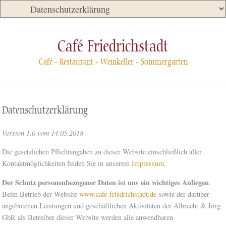
Café Friedrichstadt
Café - Restaurant - Weinkeller - Sommergarten
Datenschutzerklärung
Version 1.0 vom 14.05.2018
Die gesetzlichen Pflichtangaben zu dieser Website einschließlich aller
Kontaktmöglichkeiten finden Sie in unserem
Impressum
.
Der Schutz personenbezogener Daten ist uns ein wichtiges Anliegen
.
Beim Betrieb der Website
www.cafe-friedrichstadt.de
sowie der darüber
angebotenen Leistungen und geschäftlichen Aktivitäten der Albrecht & Jörg
GbR als Betreiber dieser Website werden alle anwendbaren