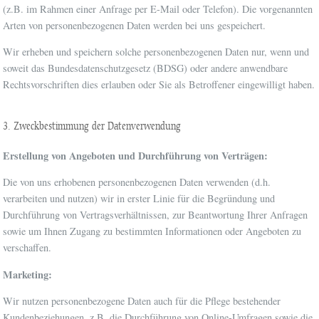
(z.B. im Rahmen einer Anfrage per E-Mail oder Telefon). Die vorgenannten
Arten von personenbezogenen Daten werden bei uns gespeichert.
Wir erheben und speichern solche personenbezogenen Daten nur, wenn und
soweit das Bundesdatenschutzgesetz (BDSG) oder andere anwendbare
Rechtsvorschriften dies erlauben oder Sie als Betroffener eingewilligt haben.
3. Zweckbestimmung der Datenverwendung
Erstellung von Angeboten und Durchführung von Verträgen:
Die von uns erhobenen personenbezogenen Daten verwenden (d.h.
verarbeiten und nutzen) wir in erster Linie für die Begründung und
Durchführung von Vertragsverhältnissen, zur Beantwortung Ihrer Anfragen
sowie um Ihnen Zugang zu bestimmten Informationen oder Angeboten zu
verschaffen.
Marketing:
Wir nutzen personenbezogene Daten auch für die Pflege bestehender
Kundenbeziehungen, z.B. die Durchführung von Online-Umfragen sowie die