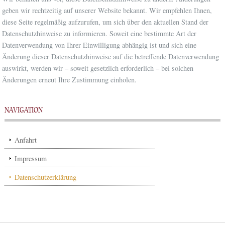
geben wir rechtzeitig auf unserer Website bekannt. Wir empfehlen Ihnen,
diese Seite regelmäßig aufzurufen, um sich über den aktuellen Stand der
Datenschutzhinweise zu informieren. Soweit eine bestimmte Art der
Datenverwendung von Ihrer Einwilligung abhängig ist und sich eine
Änderung dieser Datenschutzhinweise auf die betreffende Datenverwendung
auswirkt, werden wir – soweit gesetzlich erforderlich – bei solchen
Änderungen erneut Ihre Zustimmung einholen.
NAVIGATION
Anfahrt
Impressum
Datenschutzerklärung