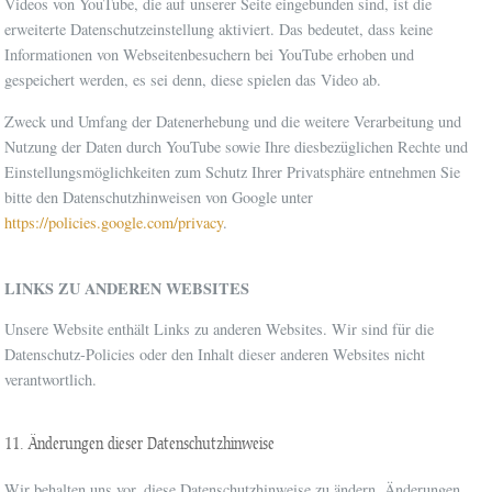
Videos von YouTube, die auf unserer Seite eingebunden sind, ist die
erweiterte Datenschutzeinstellung aktiviert. Das bedeutet, dass keine
Informationen von Webseitenbesuchern bei YouTube erhoben und
gespeichert werden, es sei denn, diese spielen das Video ab.
Zweck und Umfang der Datenerhebung und die weitere Verarbeitung und
Nutzung der Daten durch YouTube sowie Ihre diesbezüglichen Rechte und
Einstellungsmöglichkeiten zum Schutz Ihrer Privatsphäre entnehmen Sie
bitte den Datenschutzhinweisen von Google unter
https://policies.google.com/privacy
.
LINKS ZU ANDEREN WEBSITES
Unsere Website enthält Links zu anderen Websites. Wir sind für die
Datenschutz-Policies oder den Inhalt dieser anderen Websites nicht
verantwortlich.
11. Änderungen dieser Datenschutzhinweise
Wir behalten uns vor, diese Datenschutzhinweise zu ändern. Änderungen