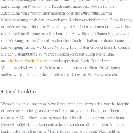
Zusendung von Produkt- und Kundeninformationen. Soweit für die
Zusendung von Produktinformationen oder die Durchführung von
Marktforschung nach den anwendbaren Rechtsvorschriften eine Einwilligung
erforderlich ist, erfolgt die Zusendung solcher Informationen nur, soweit Sie
uns
diese Einwilligung erteilt haben. Die Einwilligung können Sie jederzeit
mit Wirkung für die Zukunft widerrufen. Auch in Fällen, in denen keine
Einwilligung für die werbliche Nutzung Ihrer Daten erforderlich ist, können
Sie der Datennutzung zu Werbezwecken jederzeit durch Mitteilung
an
info@cafe-friedrichstadt.de
widersprechen. Nach Erhalt Ihres
Widerspruchs bzw. Ihres Widerrufs einer zuvor erteilten Einwilligung
stellen wir die Nutzung der betreffenden Daten für Werbezwecke ein.
4. E-Mail-Newsletter
Wenn Sie sich zu unserem Newsletter anmelden, verwenden wir die hierfür
erforderlichen oder gesondert von Ihnen mitgeteilten Daten, um Ihnen
unseren E-Mail-Newsletter zuzusenden. Die Abmeldung vom Newsletter ist
jederzeit möglich und kann entweder durch einen Klick auf den Abmelde-
Link in der betreffenden E-Mail erfolgen oder durch eine Nachricht an