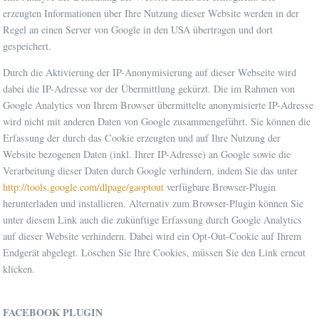
erzeugten Informationen über Ihre Nutzung dieser Website werden in der
Regel an einen Server von Google in den USA übertragen und dort
gespeichert.
Durch die Aktivierung der IP-Anonymisierung auf dieser Webseite wird
dabei die IP-Adresse vor der Übermittlung gekürzt. Die im Rahmen von
Google Analytics von Ihrem Browser übermittelte anonymisierte IP-Adresse
wird nicht mit anderen Daten von Google zusammengeführt. Sie können die
Erfassung der durch das Cookie erzeugten und auf Ihre Nutzung der
Website bezogenen Daten (inkl. Ihrer IP-Adresse) an Google sowie die
Verarbeitung dieser Daten durch Google verhindern, indem Sie das unter
http://tools.google.com/dlpage/gaoptout
verfügbare Browser-Plugin
herunterladen und installieren. Alternativ zum Browser-Plugin können Sie
unter diesem Link auch die zukünftige Erfassung durch Google Analytics
auf dieser Website verhindern. Dabei wird ein Opt-Out-Cookie auf Ihrem
Endgerät abgelegt. Löschen Sie Ihre Cookies, müssen Sie den Link erneut
klicken.
FACEBOOK PLUGIN