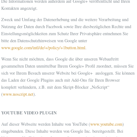
Die Informationen werden außerdem auf Google+ veröffentlicht und Ihren
Kontakten angezeigt.
Zweck und Umfang der Datenerhebung und die weitere Verarbeitung und
Nutzung der Daten durch Facebook sowie Ihre diesbezüglichen Rechte und
Einstellungsmöglichkeiten zum Schutz Ihrer Privatsphäre entnehmen Sie
bitte den Datenschutzhinweisen von Google unter
www.google.com/intl/de/+/policy/+1button.html
.
Wenn Sie nicht möchten, dass Google die über unseren Webauftritt
gesammelten Daten unmittelbar Ihrem Google+ Profil zuordnet, müssen Sie
sich vor Ihrem Besuch unserer Website bei Google+ ausloggen. Sie können
das Laden der Google Plugins auch mit Add-Ons für Ihren Browser
komplett verhindern, z.B. mit dem Skript-Blocker „NoScript“
(
www.noscript.net
).
YOUTUBE VIDEO PLUGIN
Auf dieser Webseite werden Inhalte von YouTube (
www.youtube.com
)
eingebunden. Diese Inhalte werden von Google Inc. bereitgestellt. Bei