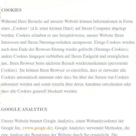
COOKIES
Während Ihres Besuchs auf unserer Website können Informationen in Form
eines „Cookies“ (d.h. einer kleinen Datei) auf Ihrem Computer abgelegt
werden. Cookies erlauben es uns beispielsweise, unsere Website Ihren
Interessen und Ihrem Nutzungsverhalten anzupassen. Einige Cookies werden
nach dem Ende der Browser-Sitzung wieder gelöscht (Sitzungs-Cookies);
andere Cookies hingegen verbleiben auf Ihrem Endgerät und ermöglichen
uns, Ihren Browser beim nächsten Besuch wiederzuerkennen (persistente
Cookies). Sie können Ihren Browser so einstellen, dass er entweder alle
Cookies automatisch annimmt oder dass Sie über das Setzen von Cookies
informiert werden und somit einzeln über deren Annahme entscheiden oder
dass alle Cookies generell blockiert werden.
GOOGLE ANALYTICS
Unsere Website benutzt Google Analytics, einen Webanalysedienst der
Google Inc. (
www.google.de
). Google Analytics verwendet Methoden, die
eine Analyse der Benutzung der Website durch Sie ermöglicht. Die