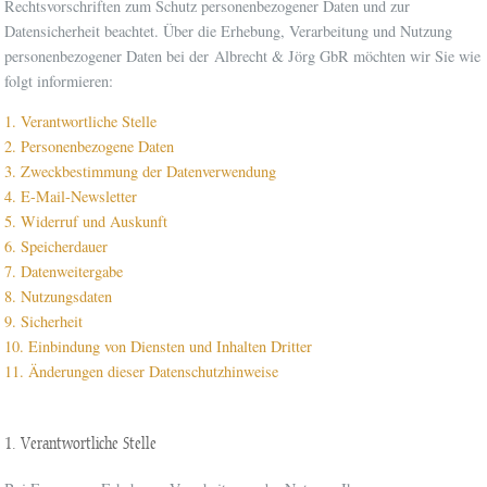
Rechtsvorschriften zum Schutz personenbezogener Daten und zur
Datensicherheit beachtet. Über die Erhebung, Verarbeitung und Nutzung
personenbezogener Daten bei der Albrecht & Jörg GbR möchten wir Sie wie
folgt informieren:
1. Verantwortliche Stelle
2. Personenbezogene Daten
3. Zweckbestimmung der Datenverwendung
4. E-Mail-Newsletter
5. Widerruf und Auskunft
6. Speicherdauer
7. Datenweitergabe
8. Nutzungsdaten
9. Sicherheit
10. Einbindung von Diensten und Inhalten Dritter
11. Änderungen dieser Datenschutzhinweise
1. Verantwortliche Stelle