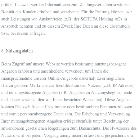
prüfen. Insoweit werden Informationen zum Zahlungsverhalten sowie zur
Bonität des Kunden erhoben und verarbeitet. Für die Prüfung können wir
auch Leistungen von Auskunfteien (z.B. der SCHUFA Holding AG) in
Anspruch nehmen und zu diesem Zweck Ihre Daten an diese übermitteln
bzw. bei diesen anfragen.
8. Nutzungsdaten
Beim Zugriff auf unsere Website werden bestimmte nutzungsbezogene
Angaben erhoben und anschließend verwendet, um Ihnen die
Inanspruchnahme unserer Online-Angebote dauerhaft zu ermöglichen.
Hierzu gehören Merkmale zur Identifikation des Nutzers (z.B. IP-Adresse)
und nutzungsbezogene Angaben (z.B. Angaben zu Nutzungsbeginn, -ende
und -dauer sowie zu den von Ihnen besuchten Webseiten). Diese Angaben
können Rückschlüsse auf bestimmte oder bestimmbare Personen zulassen
und somit personenbezogene Daten sein. Die Erhebung und Verwendung
Ihrer nutzungsbezogenen Angaben erfolgt ebenfalls unter Beachtung der
anwendbaren gesetzlichen Regelungen zum Datenschutz. Die IP-Adresse des
Nutzers wird bei jedem Vorgang anonymisiert erfasst und gespeichert, um