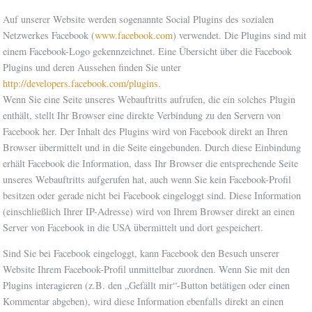
Auf unserer Website werden sogenannte Social Plugins des sozialen
Netzwerkes Facebook (
www.facebook.com
) verwendet. Die Plugins sind mit
einem Facebook-Logo gekennzeichnet. Eine Übersicht über die Facebook
Plugins und deren Aussehen finden Sie unter
http://developers.facebook.com/plugins
.
Wenn Sie eine Seite unseres Webauftritts aufrufen, die ein solches Plugin
enthält, stellt Ihr Browser eine direkte Verbindung zu den Servern von
Facebook her. Der Inhalt des Plugins wird von Facebook direkt an Ihren
Browser übermittelt und in die Seite eingebunden. Durch diese Einbindung
erhält Facebook die Information, dass Ihr Browser die entsprechende Seite
unseres Webauftritts aufgerufen hat, auch wenn Sie kein Facebook-Profil
besitzen oder gerade nicht bei Facebook eingeloggt sind. Diese Information
(einschließlich Ihrer IP-Adresse) wird von Ihrem Browser direkt an einen
Server von Facebook in die USA übermittelt und dort gespeichert.
Sind Sie bei Facebook eingeloggt, kann Facebook den Besuch unserer
Website Ihrem Facebook-Profil unmittelbar zuordnen. Wenn Sie mit den
Plugins interagieren (z.B. den „Gefällt mir“-Button betätigen oder einen
Kommentar abgeben), wird diese Information ebenfalls direkt an einen